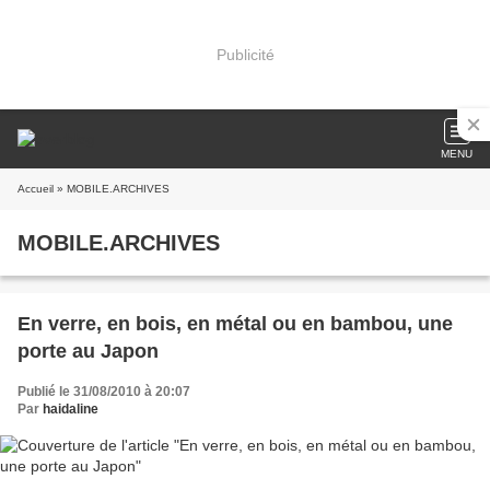
Publicité
MENU
Accueil
» MOBILE.ARCHIVES
MOBILE.ARCHIVES
En verre, en bois, en métal ou en bambou, une
porte au Japon
Publié le 31/08/2010 à 20:07
Par
haidaline