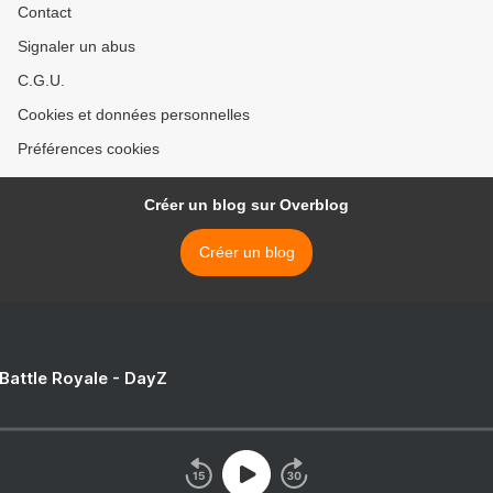
Contact
Signaler un abus
C.G.U.
Cookies et données personnelles
Préférences cookies
Créer un blog sur Overblog
Créer un blog
 Battle Royale - DayZ