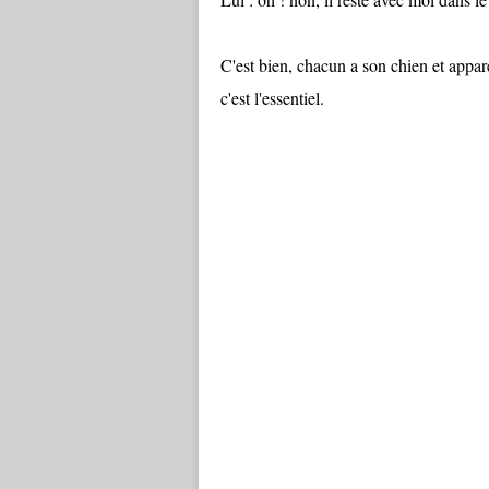
C'est bien, chacun a son chien et appa
c'est l'essentiel.