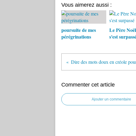
Vous aimerez aussi :
poursuite de mes
Le Père Noël
pérégrinations
s'est surpass
Commenter cet article
Ajouter un commentaire