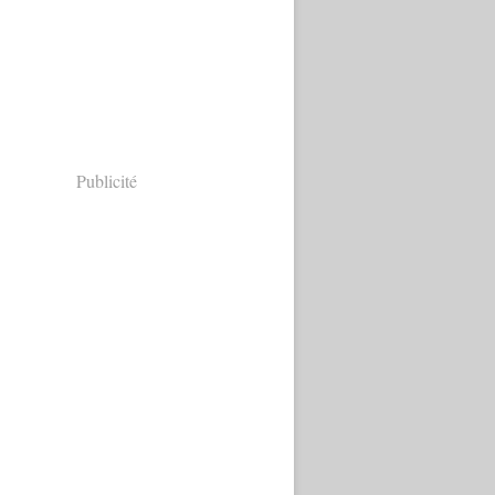
Publicité