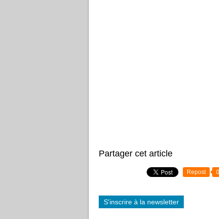
Partager cet article
Repost
S'inscrire à la newsletter