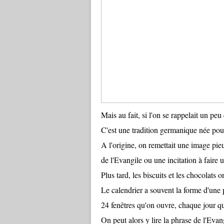
Mais au fait, si l'on se rappelait un peu
C'est une tradition germanique née pour 
A l'origine, on remettait une image pi
de l'Evangile ou une incitation à faire 
Plus tard, les biscuits et les chocolats 
Le calendrier a souvent la forme d'une
24 fenêtres qu'on ouvre, chaque jour qu
On peut alors y lire la phrase de l'Evan