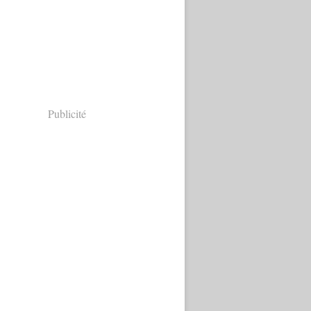
Publicité