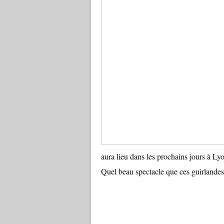
aura lieu dans les prochains jours à Ly
Quel beau spectacle que ces guirlandes 