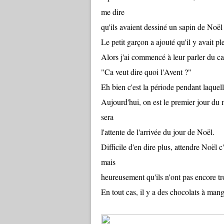
me dire
qu'ils avaient dessiné un sapin de Noël 
Le petit garçon a ajouté qu'il y avait p
Alors j'ai commencé à leur parler du cal
"Ca veut dire quoi l'Avent ?"
Eh bien c'est la période pendant laquell
Aujourd'hui, on est le premier jour du 
sera
l'attente de l'arrivée du jour de Noël.
Difficile d'en dire plus, attendre Noël 
mais
heureusement qu'ils n'ont pas encore tr
En tout cas, il y a des chocolats à mange