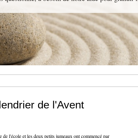
lendrier de l'Avent
rtie de l'école et les deux petits jumeaux ont commencé par