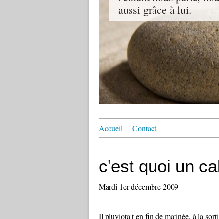
aussi grâce à lui.
Accueil
Contact
c'est quoi un ca
Mardi 1er décembre 2009
Il pluviotait en fin de matinée, à la so