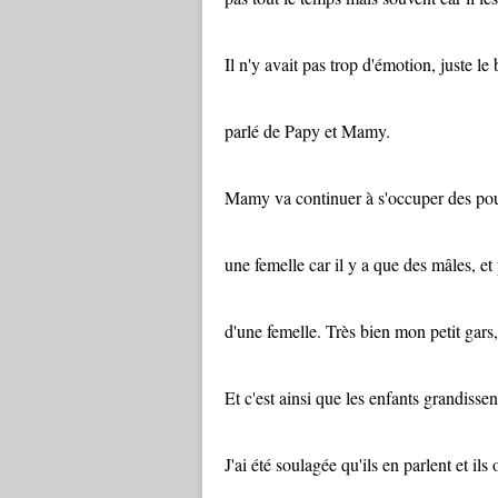
Il n'y avait pas trop d'émotion, juste le 
parlé de Papy et Mamy.
Mamy va continuer à s'occuper des poules
une femelle car il y a que des mâles, et 
d'une femelle. Très bien mon petit gars,
Et c'est ainsi que les enfants grandissen
J'ai été soulagée qu'ils en parlent et il