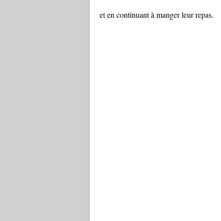
et en continuant à manger leur repas.