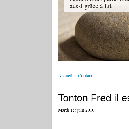
aussi grâce à lui.
Accueil
Contact
Tonton Fred il e
Mardi 1er juin 2010