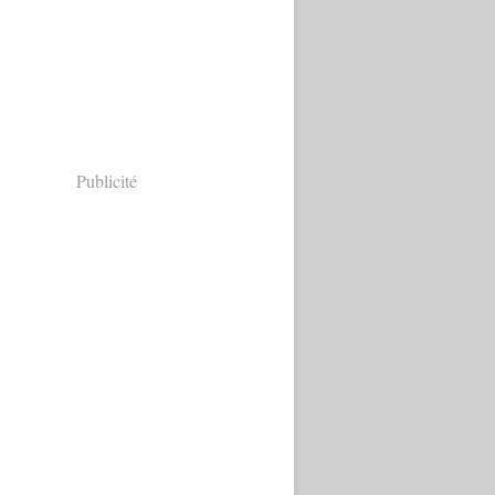
Publicité