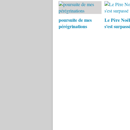
poursuite de mes
Le Père Noël
pérégrinations
s'est surpass